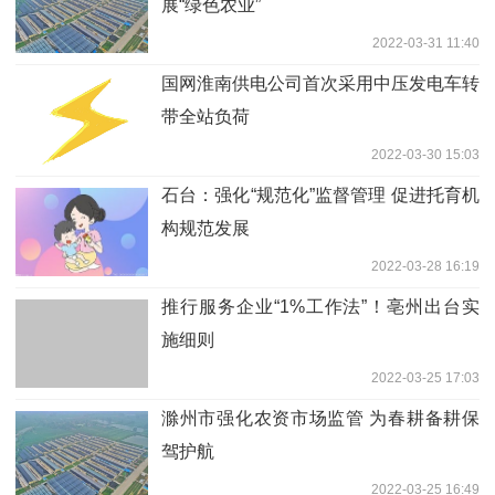
展“绿色农业”
2022-03-31 11:40
国网淮南供电公司首次采用中压发电车转
带全站负荷
2022-03-30 15:03
石台：强化“规范化”监督管理 促进托育机
构规范发展
2022-03-28 16:19
推行服务企业“1%工作法”！亳州出台实
施细则
2022-03-25 17:03
滁州市强化农资市场监管 为春耕备耕保
驾护航
2022-03-25 16:49