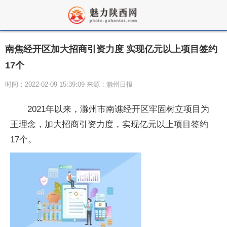
南焦经开区加大招商引资力度 实现亿元以上项目签约
17个
时间：2022-02-09 15:39:09 来源：滁州日报
2021年以来，滁州市南谯经开区牢固树立项目为
王理念，加大招商引资力度，实现亿元以上项目签约
17个。