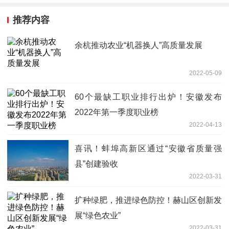
推荐内容
余杭推动农业“机器换人”高质量发展
2022-05-09
60个最缺工职业排行出炉！安徽发布
2022年第一季度职业榜
2022-04-13
喜讯！蚌埠高新区通过“安徽省质量强
县”创建验收
2022-03-31
扩种绿肥，推进绿色防控！赫山区创新发
展“绿色农业”
2022-03-31