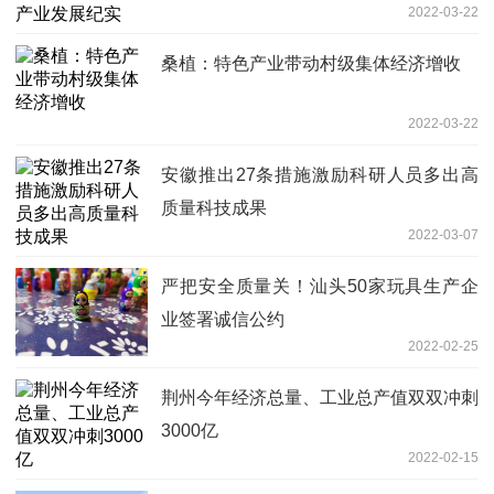
2022-03-22
桑植：特色产业带动村级集体经济增收
2022-03-22
安徽推出27条措施激励科研人员多出高
质量科技成果
2022-03-07
严把安全质量关！汕头50家玩具生产企
业签署诚信公约
2022-02-25
荆州今年经济总量、工业总产值双双冲刺
3000亿
2022-02-15