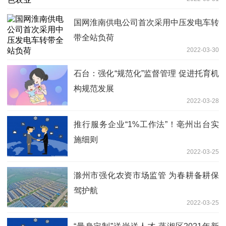
国网淮南供电公司首次采用中压发电车转
带全站负荷
2022-03-30
石台：强化“规范化”监督管理 促进托育机
构规范发展
2022-03-28
推行服务企业“1%工作法”！亳州出台实
施细则
2022-03-25
滁州市强化农资市场监管 为春耕备耕保
驾护航
2022-03-25