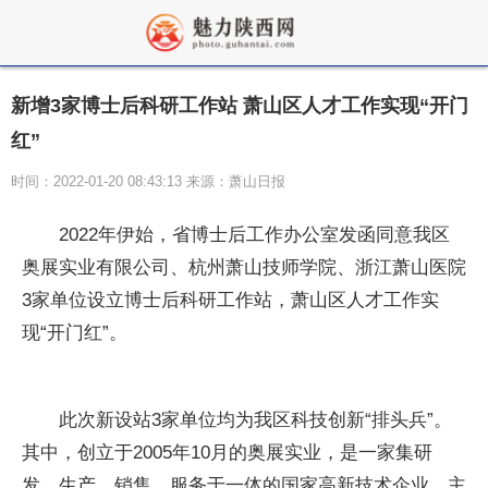
新增3家博士后科研工作站 萧山区人才工作实现“开门
红”
时间：2022-01-20 08:43:13 来源：萧山日报
2022年伊始，省博士后工作办公室发函同意我区
奥展实业有限公司、杭州萧山技师学院、浙江萧山医院
3家单位设立博士后科研工作站，萧山区人才工作实
现“开门红”。
此次新设站3家单位均为我区科技创新“排头兵”。
其中，创立于2005年10月的奥展实业，是一家集研
发、生产、销售、服务于一体的
国家
高新技术企业，主