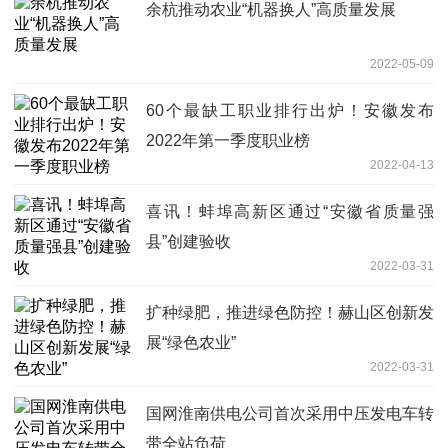
余杭推动农业“机器换人”高质量发展
2022-05-09
60个最缺工职业排行出炉！安徽发布
2022年第一季度职业榜
2022-04-13
喜讯！蚌埠高新区通过“安徽省质量强
县”创建验收
2022-03-31
扩种绿肥，推进绿色防控！赫山区创新发
展“绿色农业”
2022-03-31
国网淮南供电公司首次采用中压发电车转
带全站负荷