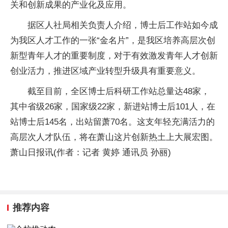
关和创新成果的产业化及应用。
据区人社局相关负责人介绍，博士后工作站如今成
为我区人才工作的一张“金名片”，是我区培养高层次创
新型青年人才的重要制度，对于有效激发青年人才创新
创业活力，推进区域产业转型升级具有重要意义。
截至目前，全区博士后科研工作站总量达48家，
其中省级26家，
国家
级22家，新进站博士后101人，在
站博士后145名，出站留萧70名。这支年轻充满活力的
高层次人才队伍，将在萧山这片创新热土上大展宏图。
萧山日报讯(作者：记者 黄婷 通讯员 孙丽)
推荐内容