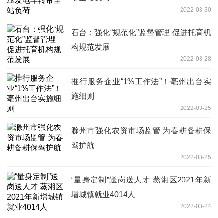
2022-03-30
石台：强化“规范化”监督管理 促进托育机
构规范发展
2022-03-28
推行服务企业“1%工作法”！亳州出台实
施细则
2022-03-25
滁州市强化农资市场监管 为春耕备耕保
驾护航
2022-03-25
“量身定制”送岗送人才 蒸湘区2021年新
增城镇就业4014人
2022-03-24