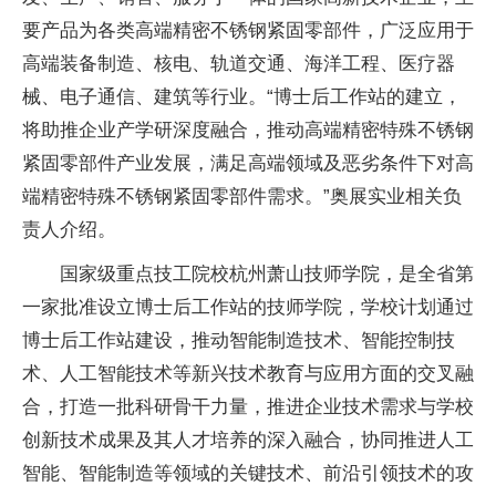
要产品为各类高端精密不锈钢紧固零部件，广泛应用于
高端装备制造、核电、轨道交通、海洋工程、医疗器
械、电子通信、建筑等行业。“博士后工作站的建立，
将助推企业产学研深度融合，推动高端精密特殊不锈钢
紧固零部件产业发展，满足高端领域及恶劣条件下对高
端精密特殊不锈钢紧固零部件需求。”奥展实业相关负
责人介绍。
国家
级重点技工院校杭州萧山技师学院，是全省第
一家批准设立博士后工作站的技师学院，学校计划通过
博士后工作站建设，推动智能制造技术、智能控制技
术、人工智能技术等新兴技术教育与应用方面的交叉融
合，打造一批科研骨干力量，推进企业技术需求与学校
创新技术成果及其人才培养的深入融合，协同推进人工
智能、智能制造等领域的关键技术、前沿引领技术的攻