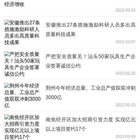
2022-03-22
安徽推出27条措施激励科研人员多出高
质量科技成果
2022-03-07
严把安全质量关！汕头50家玩具生产企
业签署诚信公约
2022-02-25
荆州今年经济总量、工业总产值双双冲刺
3000亿
2022-02-15
南焦经开区加大招商引资力度 实现亿元
以上项目签约17个
2022-02-09