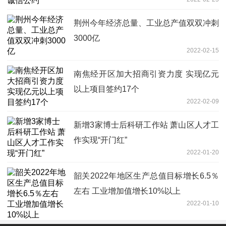
荆州今年经济总量、工业总产值双双冲刺
3000亿
2022-02-15
南焦经开区加大招商引资力度 实现亿元
以上项目签约17个
2022-02-09
新增3家博士后科研工作站 萧山区人才工
作实现“开门红”
2022-01-20
韶关2022年地区生产总值目标增长6.5％
左右 工业增加值增长10%以上
2022-01-10