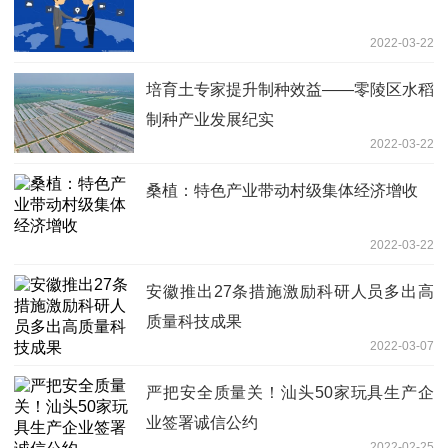
2022-03-22
培育土专家提升制种效益——零陵区水稻
制种产业发展纪实
2022-03-22
桑植：特色产业带动村级集体经济增收
2022-03-22
安徽推出27条措施激励科研人员多出高
质量科技成果
2022-03-07
严把安全质量关！汕头50家玩具生产企
业签署诚信公约
2022-02-25