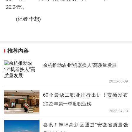
20.24%。
(记者 李想)
推荐内容
余杭推动农业“机器换人”高质量发展
2022-05-09
60个最缺工职业排行出炉！安徽发布
2022年第一季度职业榜
2022-04-13
喜讯！蚌埠高新区通过“安徽省质量强