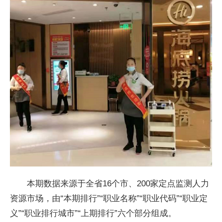
本期数据来源于全省16个市、200家定点监测人力
资源市场，由“本期排行”“职业名称”“职业代码”“职业定
义”“职业排行城市”“上期排行”六个部分组成。