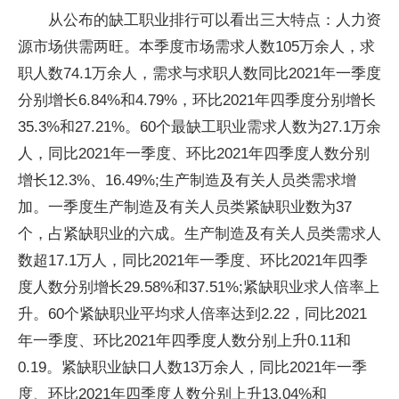
从公布的缺工职业排行可以看出三大特点：人力资
源市场供需两旺。本季度市场需求人数105万余人，求
职人数74.1万余人，需求与求职人数同比2021年一季度
分别增长6.84%和4.79%，环比2021年四季度分别增长
35.3%和27.21%。60个最缺工职业需求人数为27.1万余
人，同比2021年一季度、环比2021年四季度人数分别
增长12.3%、16.49%;生产制造及有关人员类需求增
加。一季度生产制造及有关人员类紧缺职业数为37
个，占紧缺职业的六成。生产制造及有关人员类需求人
数超17.1万人，同比2021年一季度、环比2021年四季
度人数分别增长29.58%和37.51%;紧缺职业求人倍率上
升。60个紧缺职业
平
均求人倍率达到2.22，同比2021
年一季度、环比2021年四季度人数分别上升0.11和
0.19。紧缺职业缺口人数13万余人，同比2021年一季
度、环比2021年四季度人数分别上升13.04%和