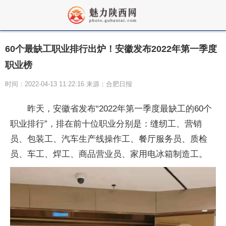
60个最缺工职业排行出炉！安徽发布2022年第一季度
职业榜
时间：2022-04-13 11:22:16 来源：合肥日报
昨天，安徽省发布“2022年第一季度最缺工的60个
职业排行”，排在前十位职业分别是：缝纫工、营销
员、包装工、汽车生产线操作工、餐厅服务员、质检
员、车工、焊工、商品营业员、家用电冰箱制造工。